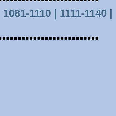
|
1081-1110 |
1111-1140
|